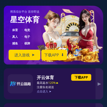
公司动态
首页
公司动态
以掘金为核心探索数字货币市场发展趋