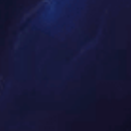
导航
发现
XC体育
真实案例
公司动态
企业服务
加入
xc-sports
推荐文章
上海羽毛球队在选拔赛中以61分稳居积分
榜首位
2026-08-06