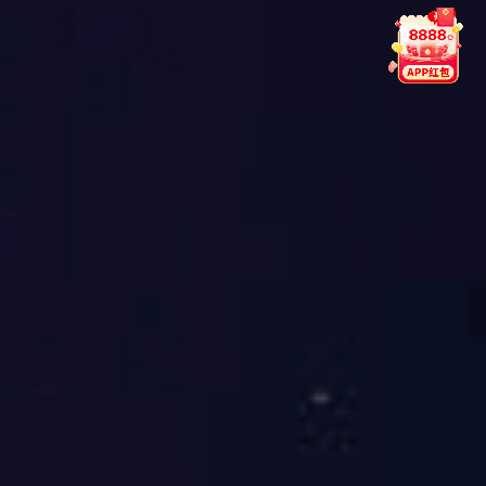
写传奇人生
2026-07-27
80后记忆中的足球明星那些年我们追逐的
绿茵传奇与激情岁月
2026-07-26
66号球衣背后的传奇足球明星们盘点与故
事分享
2026-07-26
2023年足球明星最新排名数据分析与趋势
解读
2026-07-24