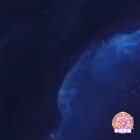
也在不断拓展，尤其是在支付、投资和金融创新领
域。
然而，数字货币市场依然存在诸多风险与不确定
性。投资者在享受高回报的同时，也应警惕市场波
动、监管政策以及技术安全等潜在风险。总体来
说，随着技术的创新、市场的规范化以及全球化的
发展，数字货币市场的前景依然光明，未来将是一
个充满机会与挑战并存的市场。
下一篇