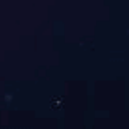
依托XCSport - XC体育因您更精彩【xingcai.com】，融
合xc体育与xcsport体育平台优势，支持xcsports与xc-
sports多渠道访问，提供网页版与手机版全站app下载服
务，全面覆盖热门赛事资讯与球员表现数据统计。
导航