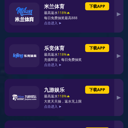
势与未来前景分析
2025-12-06
数字货币市场自从比特币的诞生以来，便迅速成为
全球金融市场中的一大热点。随着技术的进步、监
管政策的变化以及投资者需求的增多，数字货币市
场逐渐走向多元化发展。特别是以掘金为核心的探
索，揭示了在这场数字资产革命中，如何利用技
术、市场趋势和投资策略获得丰厚的回报。这篇文
章将从四个方面分析数字货币市场的发展趋势与未
来前景。首先，我们将回顾数字货币市场的历史演
进及其核心动力。其次，分析市场发展趋势，包括
技术创新、监管环境和投资模式的变化。接下来，
探讨数字货币市场的风险与机遇，尤其是如何通过
策略和技术应对市场的不确定性。最后，展望未
来，数字货币如何塑造全球金融体系的格局。通过
这些分析，我们将为读者提供对数字货币市场更深